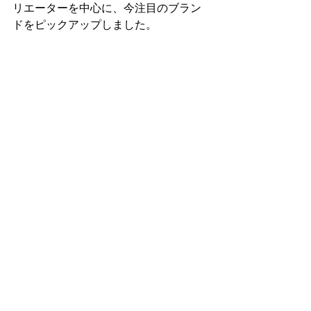
リエーターを中心に、今注目のブラン
ドをピックアップしました。
コメント
コメントを追加…