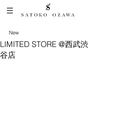
New
LIMITED STORE @西武渋
谷店