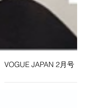
VOGUE JAPAN 2月号