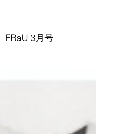
FRaU 3月号