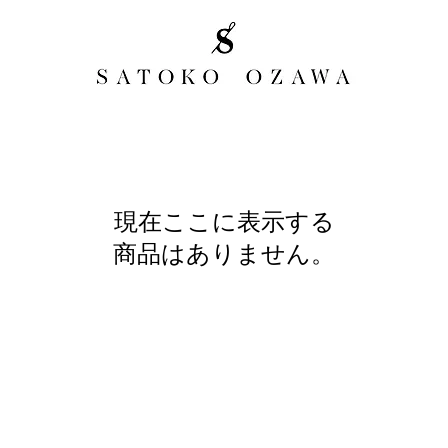
現在ここに表示する
商品はありません。