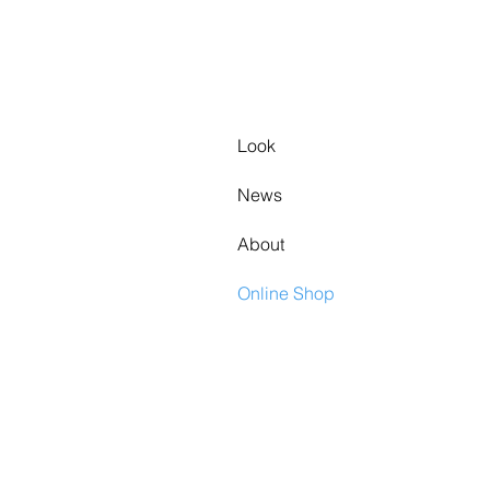
Look
News
About
Online Shop